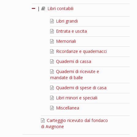
|
Libri contabili
Libri grandi
Entrata e uscita
Memoriali
Ricordanze e quadernacci
Quaderni di cassa
Quaderni di ricevute e
mandate di balle
Quaderni di spese di casa
Libri minori e speciali
Miscellanea
Carteggio ricevuto dal fondaco
di Avignone