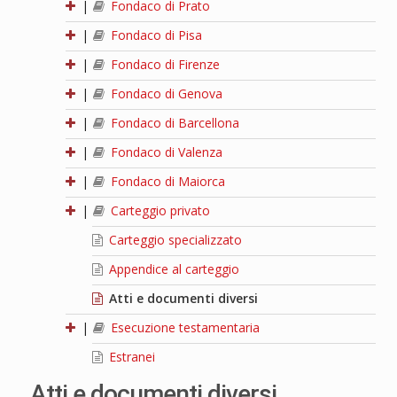
|
Fondaco di Prato
|
Fondaco di Pisa
|
Fondaco di Firenze
|
Fondaco di Genova
|
Fondaco di Barcellona
|
Fondaco di Valenza
|
Fondaco di Maiorca
|
Carteggio privato
Carteggio specializzato
Appendice al carteggio
Atti e documenti diversi
|
Esecuzione testamentaria
Estranei
Atti e documenti diversi