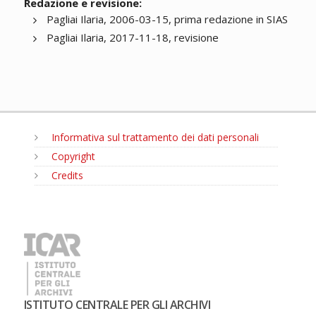
Redazione e revisione:
Pagliai Ilaria, 2006-03-15, prima redazione in SIAS
Pagliai Ilaria, 2017-11-18, revisione
Informativa sul trattamento dei dati personali
Copyright
Credits
MENU
ISTITUTO CENTRALE PER GLI ARCHIVI