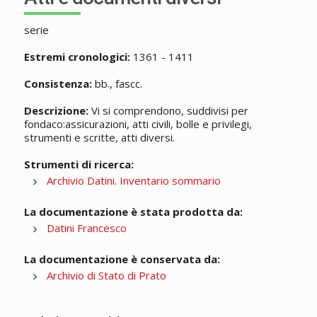
serie
Estremi cronologici:
1361 - 1411
Consistenza:
bb., fascc.
Descrizione:
Vi si comprendono, suddivisi per
fondaco:assicurazioni, atti civili, bolle e privilegi,
strumenti e scritte, atti diversi.
Strumenti di ricerca:
Archivio Datini. Inventario sommario
La documentazione è stata prodotta da:
Datini Francesco
La documentazione è conservata da:
Archivio di Stato di Prato