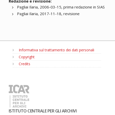
Redazione e revisione:
Pagliai Ilaria, 2006-03-15, prima redazione in SIAS
Pagliai Ilaria, 2017-11-18, revisione
Informativa sul trattamento dei dati personali
Copyright
Credits
MENU
ISTITUTO CENTRALE PER GLI ARCHIVI