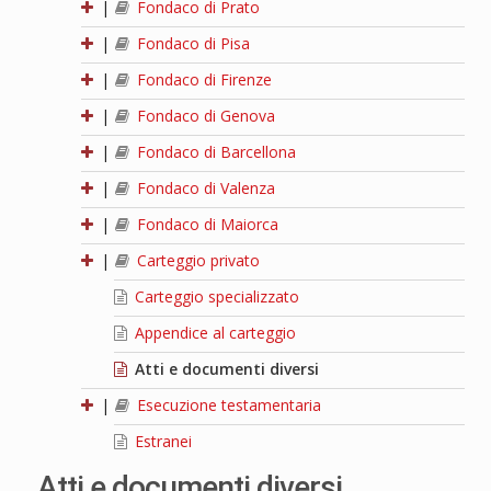
|
Fondaco di Prato
|
Fondaco di Pisa
|
Fondaco di Firenze
|
Fondaco di Genova
|
Fondaco di Barcellona
|
Fondaco di Valenza
|
Fondaco di Maiorca
|
Carteggio privato
Carteggio specializzato
Appendice al carteggio
Atti e documenti diversi
|
Esecuzione testamentaria
Estranei
Atti e documenti diversi