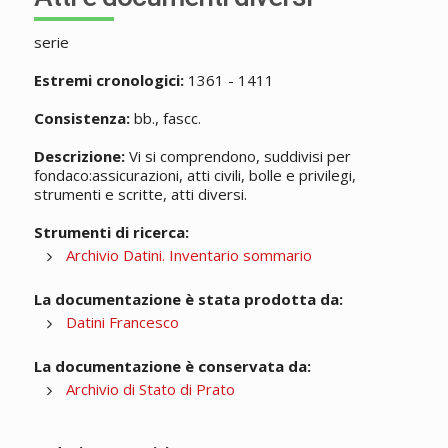
serie
Estremi cronologici:
1361 - 1411
Consistenza:
bb., fascc.
Descrizione:
Vi si comprendono, suddivisi per
fondaco:assicurazioni, atti civili, bolle e privilegi,
strumenti e scritte, atti diversi.
Strumenti di ricerca:
Archivio Datini. Inventario sommario
La documentazione è stata prodotta da:
Datini Francesco
La documentazione è conservata da:
Archivio di Stato di Prato