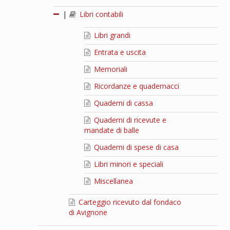
|
Libri contabili
Libri grandi
Entrata e uscita
Memoriali
Ricordanze e quadernacci
Quaderni di cassa
Quaderni di ricevute e
mandate di balle
Quaderni di spese di casa
Libri minori e speciali
Miscellanea
Carteggio ricevuto dal fondaco
di Avignone