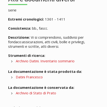
serie
Estremi cronologici:
1361 - 1411
Consistenza:
bb., fascc.
Descrizione:
Vi si comprendono, suddivisi per
fondaco:assicurazioni, atti civili, bolle e privilegi,
strumenti e scritte, atti diversi.
Strumenti di ricerca:
Archivio Datini. Inventario sommario
La documentazione è stata prodotta da:
Datini Francesco
La documentazione è conservata da:
Archivio di Stato di Prato