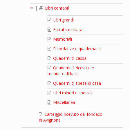
|
Libri contabili
Libri grandi
Entrata e uscita
Memoriali
Ricordanze e quadernacci
Quaderni di cassa
Quaderni di ricevute e
mandate di balle
Quaderni di spese di casa
Libri minori e speciali
Miscellanea
Carteggio ricevuto dal fondaco
di Avignone