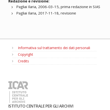
Redazione e revisione:
Pagliai Ilaria, 2006-03-15, prima redazione in SIAS
Pagliai Ilaria, 2017-11-18, revisione
Informativa sul trattamento dei dati personali
Copyright
Credits
MENU
ISTITUTO CENTRALE PER GLI ARCHIVI