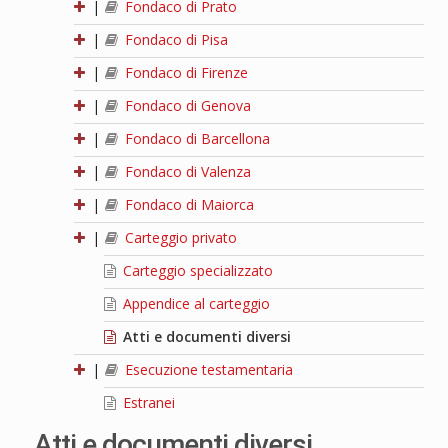
|
Fondaco di Prato
|
Fondaco di Pisa
|
Fondaco di Firenze
|
Fondaco di Genova
|
Fondaco di Barcellona
|
Fondaco di Valenza
|
Fondaco di Maiorca
|
Carteggio privato
Carteggio specializzato
Appendice al carteggio
Atti e documenti diversi
|
Esecuzione testamentaria
Estranei
Atti e documenti diversi