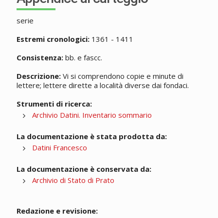
serie
Estremi cronologici:
1361 - 1411
Consistenza:
bb. e fascc.
Descrizione:
Vi si comprendono copie e minute di
lettere; lettere dirette a località diverse dai fondaci.
Strumenti di ricerca:
Archivio Datini. Inventario sommario
La documentazione è stata prodotta da:
Datini Francesco
La documentazione è conservata da:
Archivio di Stato di Prato
Redazione e revisione: