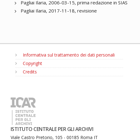
Pagliai Ilaria, 2006-03-15, prima redazione in SIAS
Pagliai Ilaria, 2017-11-18, revisione
Informativa sul trattamento dei dati personali
Copyright
Credits
MENU
ISTITUTO CENTRALE PER GLI ARCHIVI
Viale Castro Pretorio, 105 - 00185 Roma IT