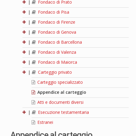
|
Fondaco di Prato
|
Fondaco di Pisa
|
Fondaco di Firenze
|
Fondaco di Genova
|
Fondaco di Barcellona
|
Fondaco di Valenza
|
Fondaco di Maiorca
|
Carteggio privato
Carteggio specializzato
Appendice al carteggio
Atti e documenti diversi
|
Esecuzione testamentaria
Estranei
Appendice al carteggio