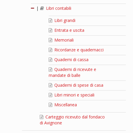
|
Libri contabili
Libri grandi
Entrata e uscita
Memoriali
Ricordanze e quadernacci
Quaderni di cassa
Quaderni di ricevute e
mandate di balle
Quaderni di spese di casa
Libri minori e speciali
Miscellanea
Carteggio ricevuto dal fondaco
di Avignone