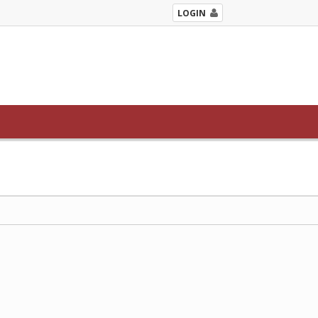
LOGIN