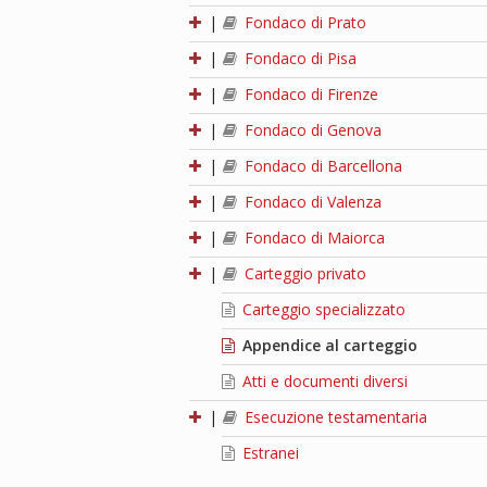
|
Fondaco di Prato
|
Fondaco di Pisa
|
Fondaco di Firenze
|
Fondaco di Genova
|
Fondaco di Barcellona
|
Fondaco di Valenza
|
Fondaco di Maiorca
|
Carteggio privato
Carteggio specializzato
Appendice al carteggio
Atti e documenti diversi
|
Esecuzione testamentaria
Estranei