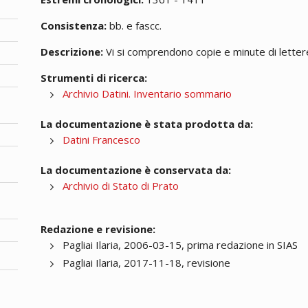
Consistenza:
bb. e fascc.
Descrizione:
Vi si comprendono copie e minute di lettere;
Strumenti di ricerca:
Archivio Datini. Inventario sommario
La documentazione è stata prodotta da:
Datini Francesco
La documentazione è conservata da:
Archivio di Stato di Prato
Redazione e revisione:
Pagliai Ilaria, 2006-03-15, prima redazione in SIAS
Pagliai Ilaria, 2017-11-18, revisione