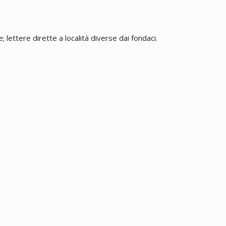
 lettere dirette a località diverse dai fondaci.