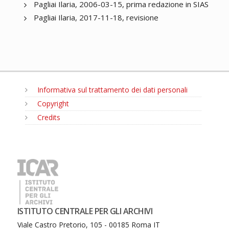
Pagliai Ilaria, 2006-03-15, prima redazione in SIAS
Pagliai Ilaria, 2017-11-18, revisione
Informativa sul trattamento dei dati personali
Copyright
Credits
MENU
ISTITUTO CENTRALE PER GLI ARCHIVI
Viale Castro Pretorio, 105 - 00185 Roma IT