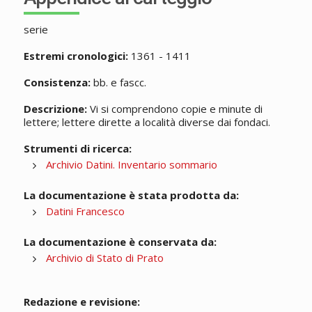
serie
Estremi cronologici:
1361 - 1411
Consistenza:
bb. e fascc.
Descrizione:
Vi si comprendono copie e minute di
lettere; lettere dirette a località diverse dai fondaci.
Strumenti di ricerca:
Archivio Datini. Inventario sommario
La documentazione è stata prodotta da:
Datini Francesco
La documentazione è conservata da:
Archivio di Stato di Prato
Redazione e revisione: