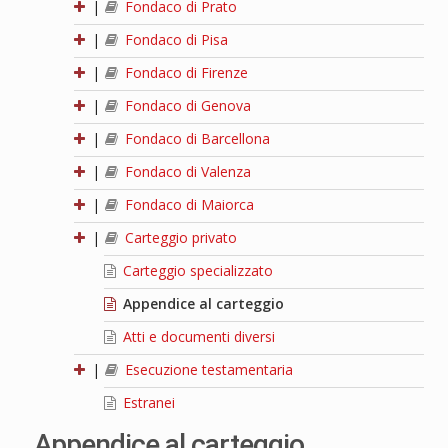
|
Fondaco di Prato
|
Fondaco di Pisa
|
Fondaco di Firenze
|
Fondaco di Genova
|
Fondaco di Barcellona
|
Fondaco di Valenza
|
Fondaco di Maiorca
|
Carteggio privato
Carteggio specializzato
Appendice al carteggio
Atti e documenti diversi
|
Esecuzione testamentaria
Estranei
Appendice al carteggio