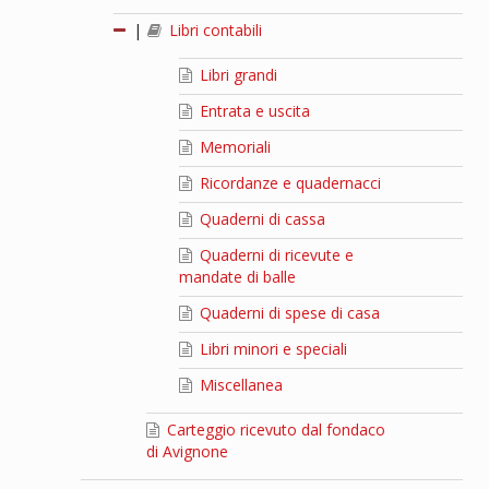
|
Libri contabili
Libri grandi
Entrata e uscita
Memoriali
Ricordanze e quadernacci
Quaderni di cassa
Quaderni di ricevute e
mandate di balle
Quaderni di spese di casa
Libri minori e speciali
Miscellanea
Carteggio ricevuto dal fondaco
di Avignone