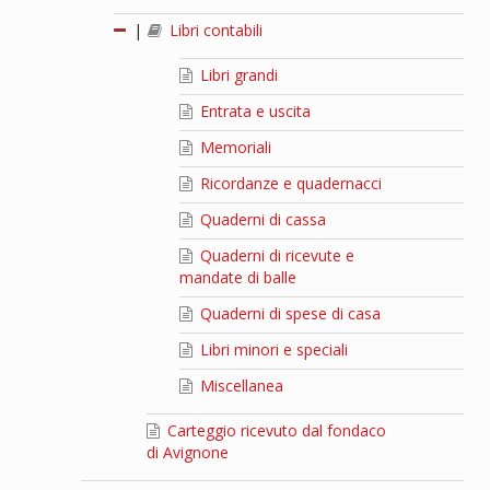
|
Libri contabili
Libri grandi
Entrata e uscita
Memoriali
Ricordanze e quadernacci
Quaderni di cassa
Quaderni di ricevute e
mandate di balle
Quaderni di spese di casa
Libri minori e speciali
Miscellanea
Carteggio ricevuto dal fondaco
di Avignone