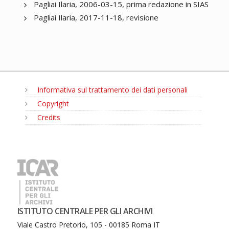
Pagliai Ilaria, 2006-03-15, prima redazione in SIAS
Pagliai Ilaria, 2017-11-18, revisione
Informativa sul trattamento dei dati personali
Copyright
Credits
MENU
ISTITUTO CENTRALE PER GLI ARCHIVI
Viale Castro Pretorio, 105 - 00185 Roma IT