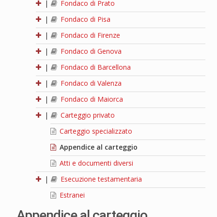
|
Fondaco di Prato
|
Fondaco di Pisa
|
Fondaco di Firenze
|
Fondaco di Genova
|
Fondaco di Barcellona
|
Fondaco di Valenza
|
Fondaco di Maiorca
|
Carteggio privato
Carteggio specializzato
Appendice al carteggio
Atti e documenti diversi
|
Esecuzione testamentaria
Estranei
Appendice al carteggio