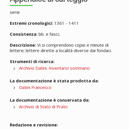
serie
Estremi cronologici:
1361 - 1411
Consistenza:
bb. e fascc.
Descrizione:
Vi si comprendono copie e minute di
lettere; lettere dirette a località diverse dai fondaci.
Strumenti di ricerca:
Archivio Datini. Inventario sommario
La documentazione è stata prodotta da:
Datini Francesco
La documentazione è conservata da:
Archivio di Stato di Prato
Redazione e revisione: