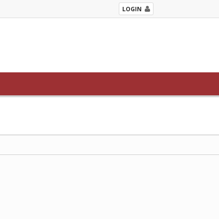
LOGIN