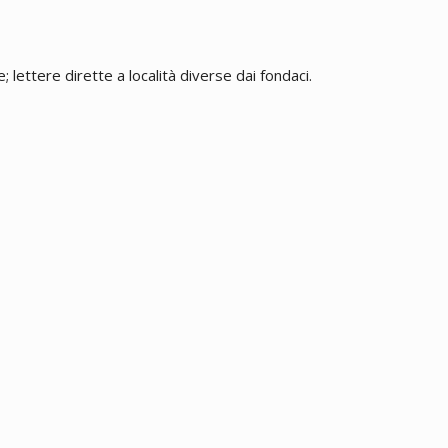
 lettere dirette a località diverse dai fondaci.