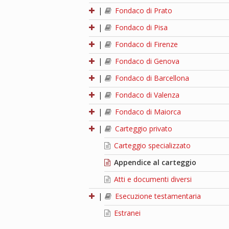
|
Fondaco di Prato
|
Fondaco di Pisa
|
Fondaco di Firenze
|
Fondaco di Genova
|
Fondaco di Barcellona
|
Fondaco di Valenza
|
Fondaco di Maiorca
|
Carteggio privato
Carteggio specializzato
Appendice al carteggio
Atti e documenti diversi
|
Esecuzione testamentaria
Estranei