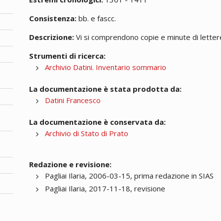
Consistenza:
bb. e fascc.
Descrizione:
Vi si comprendono copie e minute di lettere;
Strumenti di ricerca:
Archivio Datini. Inventario sommario
La documentazione è stata prodotta da:
Datini Francesco
La documentazione è conservata da:
Archivio di Stato di Prato
Redazione e revisione:
Pagliai Ilaria, 2006-03-15, prima redazione in SIAS
Pagliai Ilaria, 2017-11-18, revisione