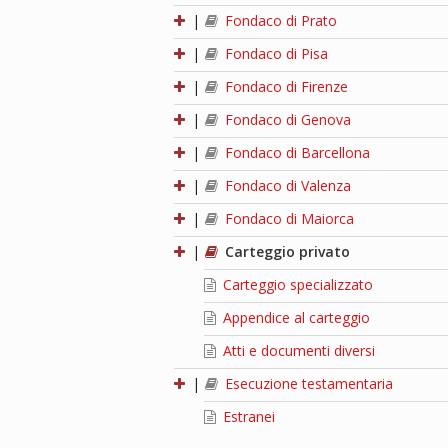
|
Fondaco di Prato
|
Fondaco di Pisa
|
Fondaco di Firenze
|
Fondaco di Genova
|
Fondaco di Barcellona
|
Fondaco di Valenza
|
Fondaco di Maiorca
|
Carteggio privato
Carteggio specializzato
Appendice al carteggio
Atti e documenti diversi
|
Esecuzione testamentaria
Estranei