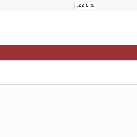
LOGIN