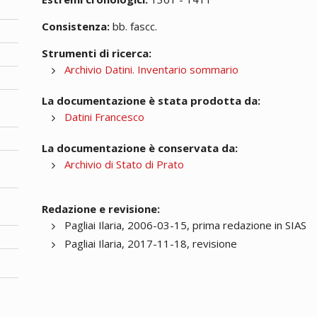
Consistenza:
bb. fascc.
Strumenti di ricerca:
Archivio Datini. Inventario sommario
La documentazione è stata prodotta da:
Datini Francesco
La documentazione è conservata da:
Archivio di Stato di Prato
Redazione e revisione:
Pagliai Ilaria, 2006-03-15, prima redazione in SIAS
Pagliai Ilaria, 2017-11-18, revisione