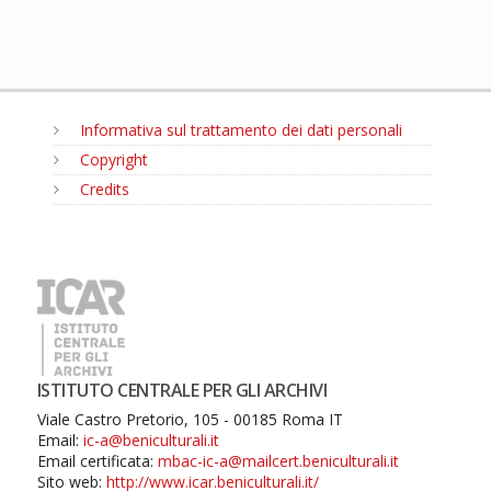
Informativa sul trattamento dei dati personali
Copyright
Credits
MENU
ISTITUTO CENTRALE PER GLI ARCHIVI
Viale Castro Pretorio, 105 - 00185 Roma IT
Email:
ic-a@beniculturali.it
Email certificata:
mbac-ic-a@mailcert.beniculturali.it
Sito web:
http://www.icar.beniculturali.it/