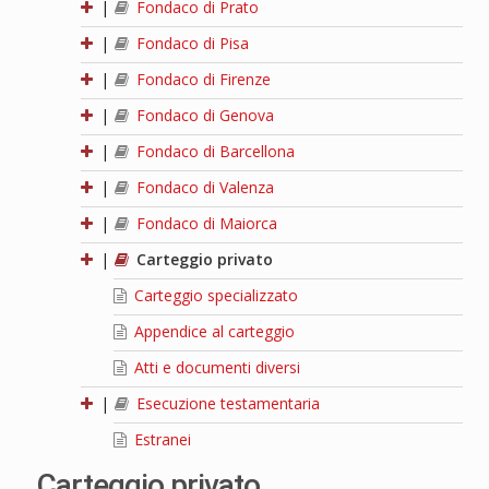
|
Fondaco di Prato
|
Fondaco di Pisa
|
Fondaco di Firenze
|
Fondaco di Genova
|
Fondaco di Barcellona
|
Fondaco di Valenza
|
Fondaco di Maiorca
|
Carteggio privato
Carteggio specializzato
Appendice al carteggio
Atti e documenti diversi
|
Esecuzione testamentaria
Estranei
Carteggio privato