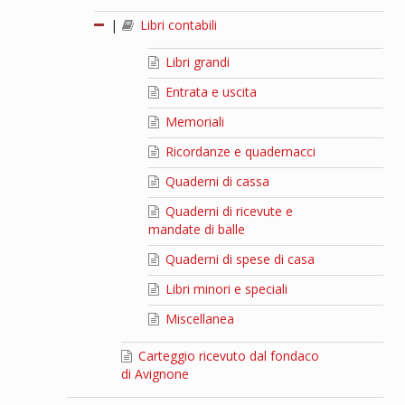
|
Libri contabili
Libri grandi
Entrata e uscita
Memoriali
Ricordanze e quadernacci
Quaderni di cassa
Quaderni di ricevute e
mandate di balle
Quaderni di spese di casa
Libri minori e speciali
Miscellanea
Carteggio ricevuto dal fondaco
di Avignone