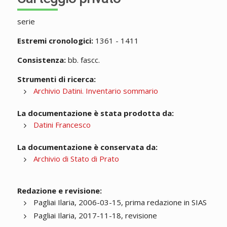
serie
Estremi cronologici:
1361 - 1411
Consistenza:
bb. fascc.
Strumenti di ricerca:
Archivio Datini. Inventario sommario
La documentazione è stata prodotta da:
Datini Francesco
La documentazione è conservata da:
Archivio di Stato di Prato
Redazione e revisione:
Pagliai Ilaria, 2006-03-15, prima redazione in SIAS
Pagliai Ilaria, 2017-11-18, revisione