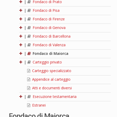
|
Fondaco di Prato
|
Fondaco di Pisa
|
Fondaco di Firenze
|
Fondaco di Genova
|
Fondaco di Barcellona
|
Fondaco di Valenza
|
Fondaco di Maiorca
|
Carteggio privato
Carteggio specializzato
Appendice al carteggio
Atti e documenti diversi
|
Esecuzione testamentaria
Estranei
Fondaco di Maiorca