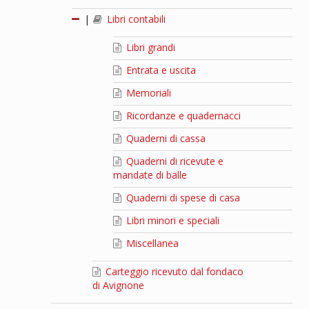
|
Libri contabili
Libri grandi
Entrata e uscita
Memoriali
Ricordanze e quadernacci
Quaderni di cassa
Quaderni di ricevute e
mandate di balle
Quaderni di spese di casa
Libri minori e speciali
Miscellanea
Carteggio ricevuto dal fondaco
di Avignone