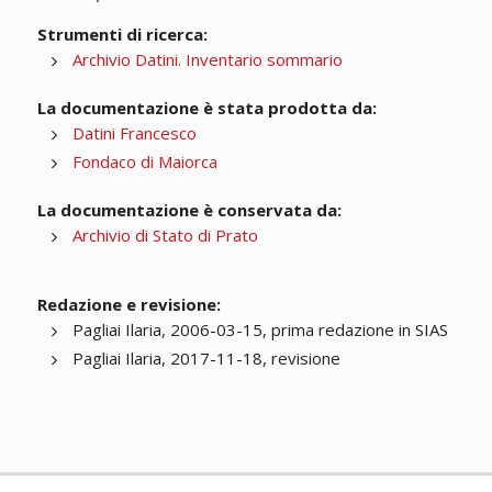
Strumenti di ricerca:
Archivio Datini. Inventario sommario
La documentazione è stata prodotta da:
Datini Francesco
Fondaco di Maiorca
La documentazione è conservata da:
Archivio di Stato di Prato
Redazione e revisione:
Pagliai Ilaria, 2006-03-15, prima redazione in SIAS
Pagliai Ilaria, 2017-11-18, revisione