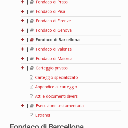
|
Fondaco di Prato
|
Fondaco di Pisa
|
Fondaco di Firenze
|
Fondaco di Genova
|
Fondaco di Barcellona
|
Fondaco di Valenza
|
Fondaco di Maiorca
|
Carteggio privato
Carteggio specializzato
Appendice al carteggio
Atti e documenti diversi
|
Esecuzione testamentaria
Estranei
Fondaco di Barcellona