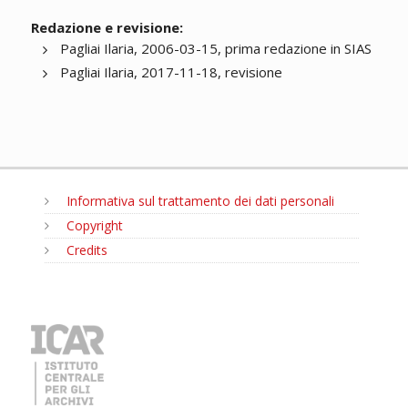
Redazione e revisione:
Pagliai Ilaria, 2006-03-15, prima redazione in SIAS
Pagliai Ilaria, 2017-11-18, revisione
Informativa sul trattamento dei dati personali
Copyright
Credits
MENU