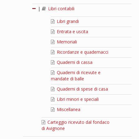
|
Libri contabili
Libri grandi
Entrata e uscita
Memoriali
Ricordanze e quadernacci
Quaderni di cassa
Quaderni di ricevute e
mandate di balle
Quaderni di spese di casa
Libri minori e speciali
Miscellanea
Carteggio ricevuto dal fondaco
di Avignone