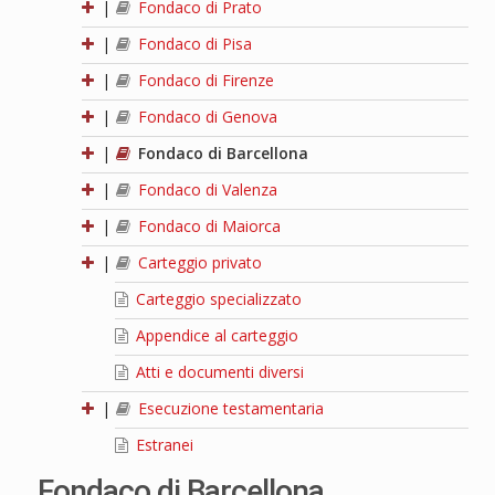
|
Fondaco di Prato
|
Fondaco di Pisa
|
Fondaco di Firenze
|
Fondaco di Genova
|
Fondaco di Barcellona
|
Fondaco di Valenza
|
Fondaco di Maiorca
|
Carteggio privato
Carteggio specializzato
Appendice al carteggio
Atti e documenti diversi
|
Esecuzione testamentaria
Estranei
Fondaco di Barcellona