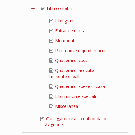
|
Libri contabili
Libri grandi
Entrata e uscita
Memoriali
Ricordanze e quadernacci
Quaderni di cassa
Quaderni di ricevute e
mandate di balle
Quaderni di spese di casa
Libri minori e speciali
Miscellanea
Carteggio ricevuto dal fondaco
di Avignone