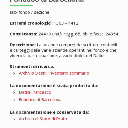
sub-fondo / sezione
Estremi cronologici:
1363 - 1412
Consistenza:
24419 unità: regg. 65, bb. e fascc. 24354
Descrizione:
La sezione comprende scritture contabili
e carteggi delle varie aziende operanti nel fondo e che
videro la partecipazione, a vario titolo, del Datini.
Strumenti di ricerca:
Archivio Datini. Inventario sommario
La documentazione è stata prodotta da:
Datini Francesco
Fondaco di Barcellona
La documentazione è conservata da:
Archivio di Stato di Prato