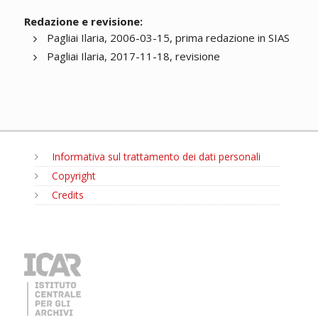
Redazione e revisione:
Pagliai Ilaria, 2006-03-15, prima redazione in SIAS
Pagliai Ilaria, 2017-11-18, revisione
Informativa sul trattamento dei dati personali
Copyright
Credits
MENU