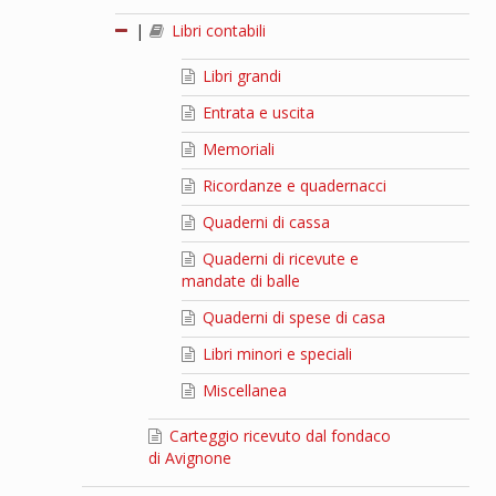
|
Libri contabili
Libri grandi
Entrata e uscita
Memoriali
Ricordanze e quadernacci
Quaderni di cassa
Quaderni di ricevute e
mandate di balle
Quaderni di spese di casa
Libri minori e speciali
Miscellanea
Carteggio ricevuto dal fondaco
di Avignone