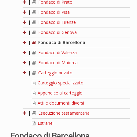
|
Fondaco di Prato
|
Fondaco di Pisa
|
Fondaco di Firenze
|
Fondaco di Genova
|
Fondaco di Barcellona
|
Fondaco di Valenza
|
Fondaco di Maiorca
|
Carteggio privato
Carteggio specializzato
Appendice al carteggio
Atti e documenti diversi
|
Esecuzione testamentaria
Estranei
Fondaco di Barcellona