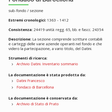
sub-fondo / sezione
Estremi cronologici:
1363 - 1412
Consistenza:
24419 unità: regg. 65, bb. e fascc. 24354
Descrizione:
La sezione comprende scritture contabili
e carteggi delle varie aziende operanti nel fondo e che
videro la partecipazione, a vario titolo, del Datini.
Strumenti di ricerca:
Archivio Datini. Inventario sommario
La documentazione è stata prodotta da:
Datini Francesco
Fondaco di Barcellona
La documentazione è conservata da:
Archivio di Stato di Prato