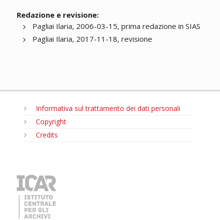
Redazione e revisione:
Pagliai Ilaria, 2006-03-15, prima redazione in SIAS
Pagliai Ilaria, 2017-11-18, revisione
Informativa sul trattamento dei dati personali
Copyright
Credits
MENU