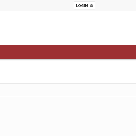
LOGIN