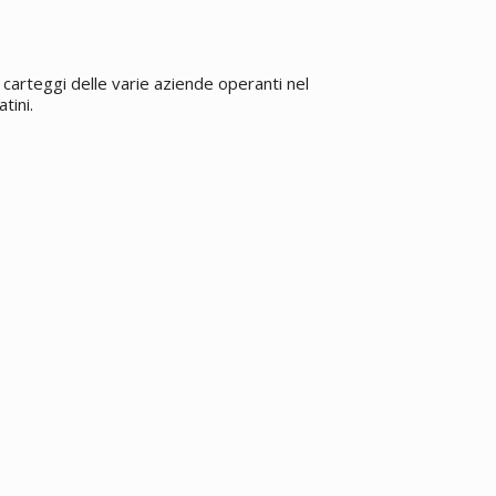
carteggi delle varie aziende operanti nel
tini.