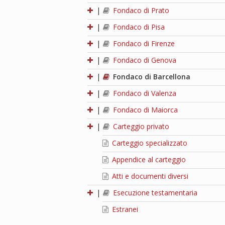
|
Fondaco di Prato
|
Fondaco di Pisa
|
Fondaco di Firenze
|
Fondaco di Genova
|
Fondaco di Barcellona
|
Fondaco di Valenza
|
Fondaco di Maiorca
|
Carteggio privato
Carteggio specializzato
Appendice al carteggio
Atti e documenti diversi
|
Esecuzione testamentaria
Estranei