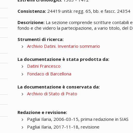
Consistenza:
24419 unità: regg. 65, bb. e fascc. 24354
Descrizione:
La sezione comprende scritture contabili e 
fondo e che videro la partecipazione, a vario titolo, del Da
Strumenti di ricerca:
Archivio Datini. Inventario sommario
La documentazione è stata prodotta da:
Datini Francesco
Fondaco di Barcellona
La documentazione è conservata da:
Archivio di Stato di Prato
Redazione e revisione:
Pagliai Ilaria, 2006-03-15, prima redazione in SIAS
Pagliai Ilaria, 2017-11-18, revisione