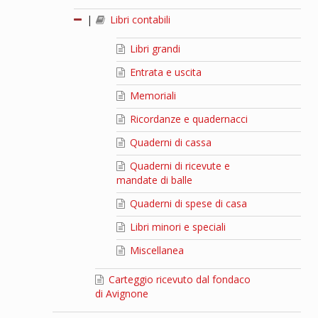
|
Libri contabili
Libri grandi
Entrata e uscita
Memoriali
Ricordanze e quadernacci
Quaderni di cassa
Quaderni di ricevute e
mandate di balle
Quaderni di spese di casa
Libri minori e speciali
Miscellanea
Carteggio ricevuto dal fondaco
di Avignone