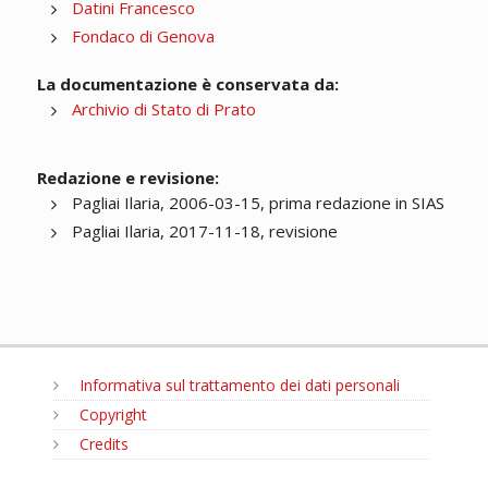
Datini Francesco
Fondaco di Genova
La documentazione è conservata da:
Archivio di Stato di Prato
Redazione e revisione:
Pagliai Ilaria, 2006-03-15, prima redazione in SIAS
Pagliai Ilaria, 2017-11-18, revisione
Informativa sul trattamento dei dati personali
Copyright
Credits