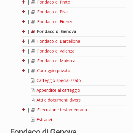
|
Fondaco di Prato
|
Fondaco di Pisa
|
Fondaco di Firenze
|
Fondaco di Genova
|
Fondaco di Barcellona
|
Fondaco di Valenza
|
Fondaco di Maiorca
|
Carteggio privato
Carteggio specializzato
Appendice al carteggio
Atti e documenti diversi
|
Esecuzione testamentaria
Estranei
Fondaco di Genova