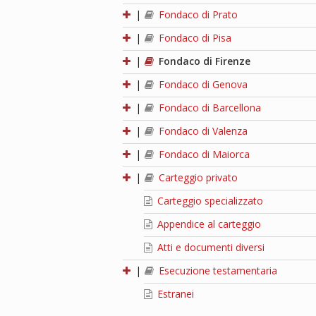
|
Fondaco di Prato
|
Fondaco di Pisa
|
Fondaco di Firenze
|
Fondaco di Genova
|
Fondaco di Barcellona
|
Fondaco di Valenza
|
Fondaco di Maiorca
|
Carteggio privato
Carteggio specializzato
Appendice al carteggio
Atti e documenti diversi
|
Esecuzione testamentaria
Estranei