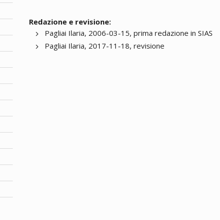
Redazione e revisione:
Pagliai Ilaria, 2006-03-15, prima redazione in SIAS
Pagliai Ilaria, 2017-11-18, revisione