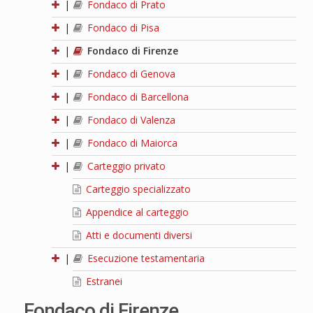
|
Fondaco di Prato
|
Fondaco di Pisa
|
Fondaco di Firenze
|
Fondaco di Genova
|
Fondaco di Barcellona
|
Fondaco di Valenza
|
Fondaco di Maiorca
|
Carteggio privato
Carteggio specializzato
Appendice al carteggio
Atti e documenti diversi
|
Esecuzione testamentaria
Estranei
Fondaco di Firenze