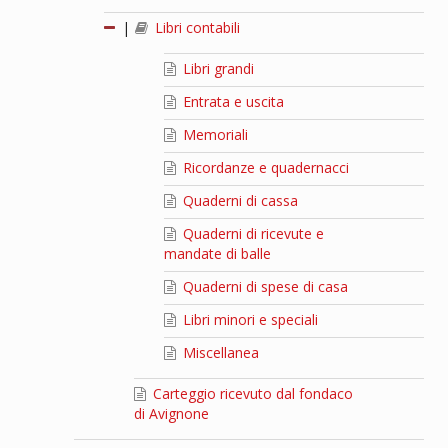
|
Libri contabili
Libri grandi
Entrata e uscita
Memoriali
Ricordanze e quadernacci
Quaderni di cassa
Quaderni di ricevute e
mandate di balle
Quaderni di spese di casa
Libri minori e speciali
Miscellanea
Carteggio ricevuto dal fondaco
di Avignone