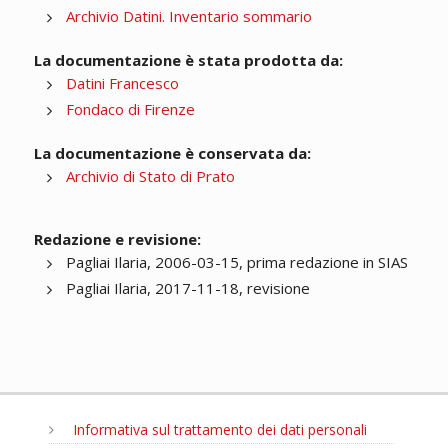
Archivio Datini. Inventario sommario
La documentazione è stata prodotta da:
Datini Francesco
Fondaco di Firenze
La documentazione è conservata da:
Archivio di Stato di Prato
Redazione e revisione:
Pagliai Ilaria, 2006-03-15, prima redazione in SIAS
Pagliai Ilaria, 2017-11-18, revisione
Informativa sul trattamento dei dati personali