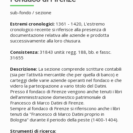
sub-fondo / sezione
Estremi cronologici:
1361 - 1420, L'estremo
cronologico recente si riferisce alla presenza di
documentazione relativa alle aziende e prodotta
successivamente alla loro chiusura.
Consistenza:
31843 unità: regg. 188, bb. e fassc.
31655
Descrizione:
La sezione comprende scritture contabili
(sia per l'attività mercantile che per quella di banco) e
carteggi delle varie aziende operanti nel fondaco e che
videro la partecipazione a vario titolo del Datini.
Presso il fondaco di Firenze vengono anche tenuti i libri
dell'amministrazione domestico patrimoniale di
Francesco di Marco Datini di Firenze.
Sempre al fondaco di Firenze si riferiscono anche i libri
tenuti da "Francesco di Marco Datini proprio in
Bologna" durante il periodo della peste (1400-1404).
Strumenti di ricerca: