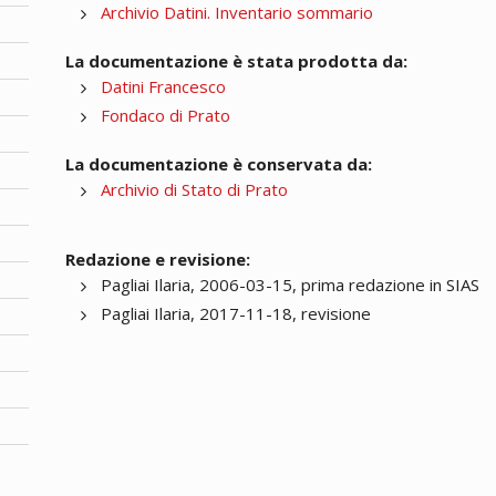
Archivio Datini. Inventario sommario
La documentazione è stata prodotta da:
Datini Francesco
Fondaco di Prato
La documentazione è conservata da:
Archivio di Stato di Prato
Redazione e revisione:
Pagliai Ilaria, 2006-03-15, prima redazione in SIAS
Pagliai Ilaria, 2017-11-18, revisione