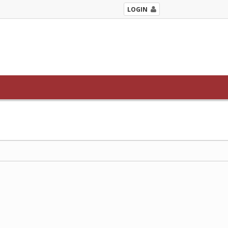
LOGIN