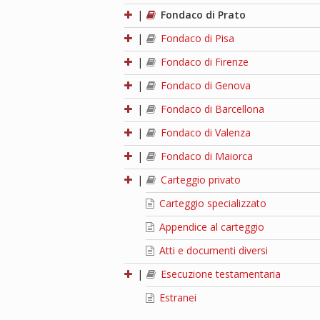
|
Fondaco di Prato
|
Fondaco di Pisa
|
Fondaco di Firenze
|
Fondaco di Genova
|
Fondaco di Barcellona
|
Fondaco di Valenza
|
Fondaco di Maiorca
|
Carteggio privato
Carteggio specializzato
Appendice al carteggio
Atti e documenti diversi
|
Esecuzione testamentaria
Estranei