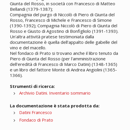
Giunta del Rosso, in società con Francesco di Matteo
Bellandi (1379-1387);
Compagnia del purgo di Niccolò di Piero di Giunta del
Rosso, Francesco di Michele e Francesco di Simone
(1390-1392); Compagnia Niccolò di Piero di Giunta del
Rosso e Giusto di Agostino di Bonfigliolo (1391-1393).
Un'altra attività pratese testimoniata dalla
documentazione è quella dell'appalto delle gabelle del
vino e del macello.
Nel fondaco di Prato si trovano anche il libro tenuto da
Piero di Giunta del Rosso (per l'amministrazione
dell'eredità di Francesco di Marco Datini) (1348-1365)
e un libro del fattore Monte di Andrea Angiolini (1365-
1366).
Strumenti di ricerca:
Archivio Datini. Inventario sommario
La documentazione è stata prodotta da:
Datini Francesco
Fondaco di Prato