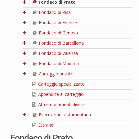
|
Fondaco di Prato
|
Fondaco di Pisa
|
Fondaco di Firenze
|
Fondaco di Genova
|
Fondaco di Barcellona
|
Fondaco di Valenza
|
Fondaco di Maiorca
|
Carteggio privato
Carteggio specializzato
Appendice al carteggio
Atti e documenti diversi
|
Esecuzione testamentaria
Estranei
Fondaco di Prato