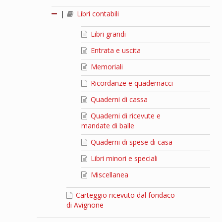
|
Libri contabili
Libri grandi
Entrata e uscita
Memoriali
Ricordanze e quadernacci
Quaderni di cassa
Quaderni di ricevute e
mandate di balle
Quaderni di spese di casa
Libri minori e speciali
Miscellanea
Carteggio ricevuto dal fondaco
di Avignone