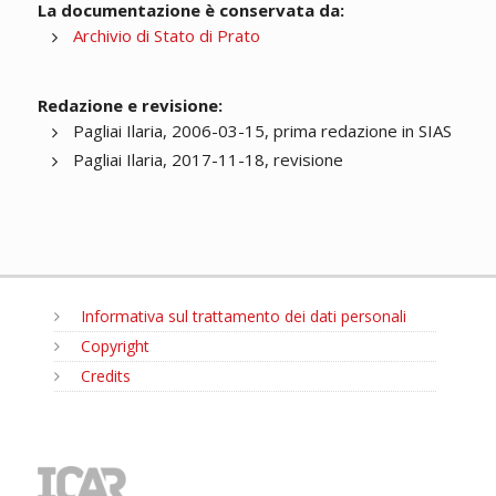
La documentazione è conservata da:
Archivio di Stato di Prato
Redazione e revisione:
Pagliai Ilaria, 2006-03-15, prima redazione in SIAS
Pagliai Ilaria, 2017-11-18, revisione
Informativa sul trattamento dei dati personali
Copyright
Credits
MENU