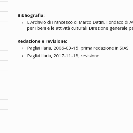
Bibliografia:
L'Archivio di Francesco di Marco Datini. Fondaco di 
per i beni e le attività culturali. Direzione generale p
Redazione e revisione:
Pagliai Ilaria, 2006-03-15, prima redazione in SIAS
Pagliai Ilaria, 2017-11-18, revisione