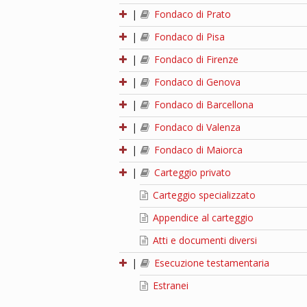
|
Fondaco di Prato
|
Fondaco di Pisa
|
Fondaco di Firenze
|
Fondaco di Genova
|
Fondaco di Barcellona
|
Fondaco di Valenza
|
Fondaco di Maiorca
|
Carteggio privato
Carteggio specializzato
Appendice al carteggio
Atti e documenti diversi
|
Esecuzione testamentaria
Estranei