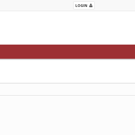
LOGIN