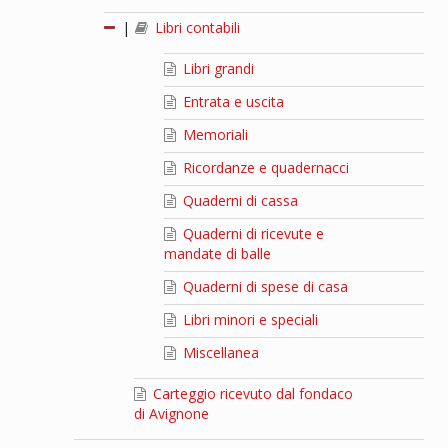
|
Libri contabili
Libri grandi
Entrata e uscita
Memoriali
Ricordanze e quadernacci
Quaderni di cassa
Quaderni di ricevute e
mandate di balle
Quaderni di spese di casa
Libri minori e speciali
Miscellanea
Carteggio ricevuto dal fondaco
di Avignone