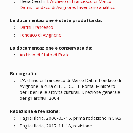
Elena Cecchi,
L'Archivio di Francesco di Marco
Datini. Fondaco di Avignone. Inventario analitico
La documentazione è stata prodotta da:
Datini Francesco
Fondaco di Avignone
La documentazione è conservata da:
Archivio di Stato di Prato
Bibliografia:
L'Archivio di Francesco di Marco Datini. Fondaco di
Avignone, a cura di E. CECCHI, Roma, Ministero
per i beni e le attività culturali. Direzione generale
per gli archivi, 2004
Redazione e revisione:
Pagliai Ilaria, 2006-03-15, prima redazione in SIAS
Pagliai Ilaria, 2017-11-18, revisione