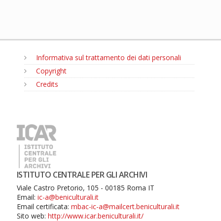
Informativa sul trattamento dei dati personali
Copyright
Credits
MENU
ISTITUTO CENTRALE PER GLI ARCHIVI
Viale Castro Pretorio, 105 - 00185 Roma IT
Email:
ic-a@beniculturali.it
Email certificata:
mbac-ic-a@mailcert.beniculturali.it
Sito web:
http://www.icar.beniculturali.it/