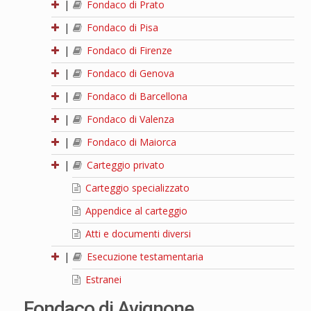
|
Fondaco di Prato
|
Fondaco di Pisa
|
Fondaco di Firenze
|
Fondaco di Genova
|
Fondaco di Barcellona
|
Fondaco di Valenza
|
Fondaco di Maiorca
|
Carteggio privato
Carteggio specializzato
Appendice al carteggio
Atti e documenti diversi
|
Esecuzione testamentaria
Estranei
Fondaco di Avignone