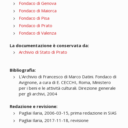
Fondaco di Genova
Fondaco di Maiorca
Fondaco di Pisa
Fondaco di Prato
Fondaco di Valenza
La documentazione è conservata da:
Archivio di Stato di Prato
Bibliografia:
L'Archivio di Francesco di Marco Datini. Fondaco di
Avignone, a cura di E. CECCHI, Roma, Ministero
per i beni e le attività culturali. Direzione generale
per gli archivi, 2004
Redazione e revisione:
Pagliai Ilaria, 2006-03-15, prima redazione in SIAS
Pagliai Ilaria, 2017-11-18, revisione