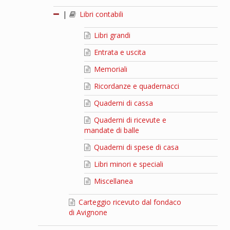
|
Libri contabili
Libri grandi
Entrata e uscita
Memoriali
Ricordanze e quadernacci
Quaderni di cassa
Quaderni di ricevute e
mandate di balle
Quaderni di spese di casa
Libri minori e speciali
Miscellanea
Carteggio ricevuto dal fondaco
di Avignone