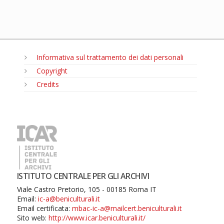
Informativa sul trattamento dei dati personali
Copyright
Credits
MENU
ISTITUTO CENTRALE PER GLI ARCHIVI
Viale Castro Pretorio, 105 - 00185 Roma IT
Email:
ic-a@beniculturali.it
Email certificata:
mbac-ic-a@mailcert.beniculturali.it
Sito web:
http://www.icar.beniculturali.it/