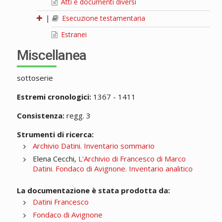
Atti e documenti diversi
|
Esecuzione testamentaria
Estranei
Miscellanea
sottoserie
Estremi cronologici:
1367 - 1411
Consistenza:
regg. 3
Strumenti di ricerca:
Archivio Datini. Inventario sommario
Elena Cecchi,
L'Archivio di Francesco di Marco
Datini. Fondaco di Avignone. Inventario analitico
La documentazione è stata prodotta da:
Datini Francesco
Fondaco di Avignone