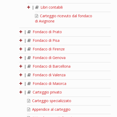
|
Libri contabili
Carteggio ricevuto dal fondaco
di Avignone
|
Fondaco di Prato
|
Fondaco di Pisa
|
Fondaco di Firenze
|
Fondaco di Genova
|
Fondaco di Barcellona
|
Fondaco di Valenza
|
Fondaco di Maiorca
|
Carteggio privato
Carteggio specializzato
Appendice al carteggio