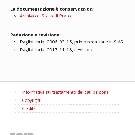
La documentazione è conservata da:
Archivio di Stato di Prato
Redazione e revisione:
Pagliai Ilaria, 2006-03-15, prima redazione in SIAS
Pagliai Ilaria, 2017-11-18, revisione
Informativa sul trattamento dei dati personali
Copyright
Credits
MENU