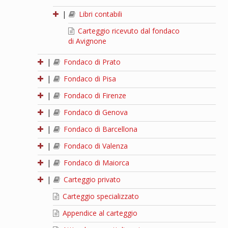
|
Libri contabili
Carteggio ricevuto dal fondaco
di Avignone
|
Fondaco di Prato
|
Fondaco di Pisa
|
Fondaco di Firenze
|
Fondaco di Genova
|
Fondaco di Barcellona
|
Fondaco di Valenza
|
Fondaco di Maiorca
|
Carteggio privato
Carteggio specializzato
Appendice al carteggio