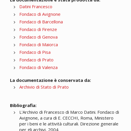
Datini Francesco
Fondaco di Avignone
Fondaco di Barcellona
Fondaco di Firenze
Fondaco di Genova
Fondaco di Maiorca
Fondaco di Pisa
Fondaco di Prato
Fondaco di Valenza
La documentazione è conservata da:
Archivio di Stato di Prato
Bibliografia:
L'Archivio di Francesco di Marco Datini. Fondaco di
Avignone, a cura di E. CECCHI, Roma, Ministero
per i beni e le attività culturali. Direzione generale
per gli archivi, 2004