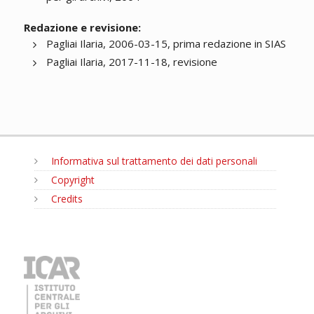
Redazione e revisione:
Pagliai Ilaria, 2006-03-15, prima redazione in SIAS
Pagliai Ilaria, 2017-11-18, revisione
Informativa sul trattamento dei dati personali
Copyright
Credits
MENU