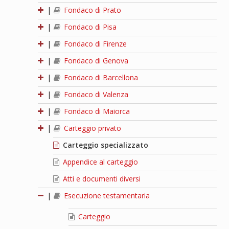
|
Fondaco di Prato
|
Fondaco di Pisa
|
Fondaco di Firenze
|
Fondaco di Genova
|
Fondaco di Barcellona
|
Fondaco di Valenza
|
Fondaco di Maiorca
|
Carteggio privato
Carteggio specializzato
Appendice al carteggio
Atti e documenti diversi
|
Esecuzione testamentaria
Carteggio