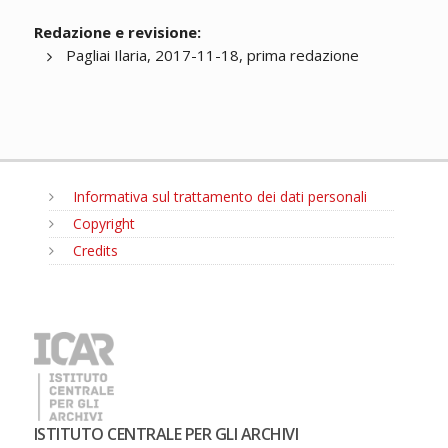
Redazione e revisione:
Pagliai Ilaria, 2017-11-18, prima redazione
Informativa sul trattamento dei dati personali
Copyright
Credits
MENU
ISTITUTO CENTRALE PER GLI ARCHIVI