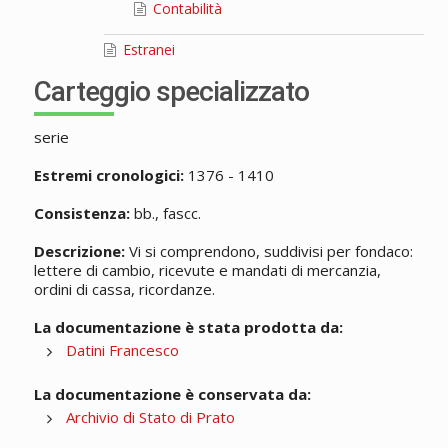
Contabilità
Estranei
Carteggio specializzato
serie
Estremi cronologici:
1376 - 1410
Consistenza:
bb., fascc.
Descrizione:
Vi si comprendono, suddivisi per fondaco:
lettere di cambio, ricevute e mandati di mercanzia,
ordini di cassa, ricordanze.
La documentazione è stata prodotta da:
Datini Francesco
La documentazione è conservata da:
Archivio di Stato di Prato