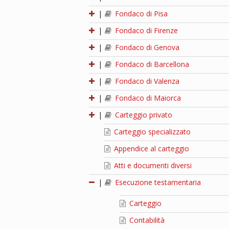
|
Fondaco di Pisa
|
Fondaco di Firenze
|
Fondaco di Genova
|
Fondaco di Barcellona
|
Fondaco di Valenza
|
Fondaco di Maiorca
|
Carteggio privato
Carteggio specializzato
Appendice al carteggio
Atti e documenti diversi
|
Esecuzione testamentaria
Carteggio
Contabilità