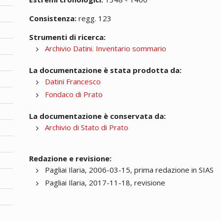
Consistenza:
regg. 123
Strumenti di ricerca:
Archivio Datini. Inventario sommario
La documentazione è stata prodotta da:
Datini Francesco
Fondaco di Prato
La documentazione è conservata da:
Archivio di Stato di Prato
Redazione e revisione:
Pagliai Ilaria, 2006-03-15, prima redazione in SIAS
Pagliai Ilaria, 2017-11-18, revisione