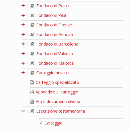
|
Fondaco di Prato
|
Fondaco di Pisa
|
Fondaco di Firenze
|
Fondaco di Genova
|
Fondaco di Barcellona
|
Fondaco di Valenza
|
Fondaco di Maiorca
|
Carteggio privato
Carteggio specializzato
Appendice al carteggio
Atti e documenti diversi
|
Esecuzione testamentaria
Carteggio