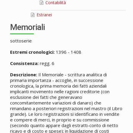
Contabilità
Estranei
Memoriali
sottoserie
Estremi cronologici:
1396 - 1408
Consistenza:
regg. 6
Descrizione:
Il Memoriale - scrittura analitica di
primaria importanza - accoglie, in successione
cronologica, la prima memoria dei fatti aziendali
implicanti movimento nelle ragioni creditorie (con
esclusione dei fatti che generavano
concomitantemente variazioni di danaro) che
rimandano a posteriori registrazioni nel mastro (il Libro
grande). Le loro registrazioni si identificano in vendite
e compere di merci, in proprio e su commissione
(secondo quanto appare dagli estratti-conto di netto
ricavo e di costo e spese); in liquidazione di costi