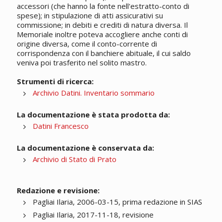
accessori (che hanno la fonte nell'estratto-conto di
spese); in stipulazione di atti assicurativi su
commissione; in debiti e crediti di natura diversa. Il
Memoriale inoltre poteva accogliere anche conti di
origine diversa, come il conto-corrente di
corrispondenza con il banchiere abituale, il cui saldo
veniva poi trasferito nel solito mastro.
Strumenti di ricerca:
Archivio Datini. Inventario sommario
La documentazione è stata prodotta da:
Datini Francesco
La documentazione è conservata da:
Archivio di Stato di Prato
Redazione e revisione:
Pagliai Ilaria, 2006-03-15, prima redazione in SIAS
Pagliai Ilaria, 2017-11-18, revisione