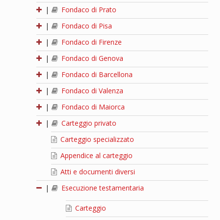
|
Fondaco di Prato
|
Fondaco di Pisa
|
Fondaco di Firenze
|
Fondaco di Genova
|
Fondaco di Barcellona
|
Fondaco di Valenza
|
Fondaco di Maiorca
|
Carteggio privato
Carteggio specializzato
Appendice al carteggio
Atti e documenti diversi
|
Esecuzione testamentaria
Carteggio