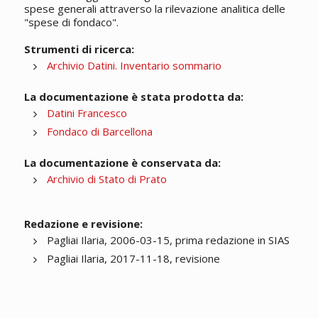
spese generali attraverso la rilevazione analitica delle
"spese di fondaco".
Strumenti di ricerca:
Archivio Datini. Inventario sommario
La documentazione è stata prodotta da:
Datini Francesco
Fondaco di Barcellona
La documentazione è conservata da:
Archivio di Stato di Prato
Redazione e revisione:
Pagliai Ilaria, 2006-03-15, prima redazione in SIAS
Pagliai Ilaria, 2017-11-18, revisione