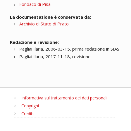
Fondaco di Pisa
La documentazione è conservata da:
Archivio di Stato di Prato
Redazione e revisione:
Pagliai Ilaria, 2006-03-15, prima redazione in SIAS
Pagliai Ilaria, 2017-11-18, revisione
Informativa sul trattamento dei dati personali
Copyright
Credits
MENU