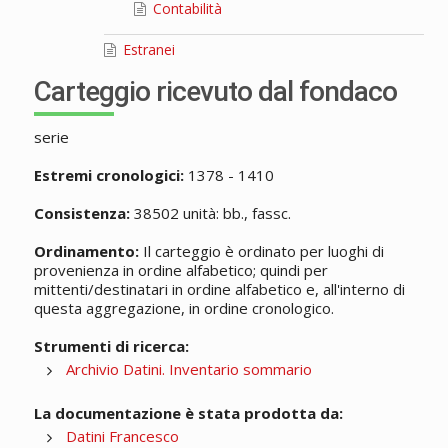
Contabilità
Estranei
Carteggio ricevuto dal fondaco
serie
Estremi cronologici:
1378 - 1410
Consistenza:
38502 unità: bb., fassc.
Ordinamento:
Il carteggio è ordinato per luoghi di
provenienza in ordine alfabetico; quindi per
mittenti/destinatari in ordine alfabetico e, all'interno di
questa aggregazione, in ordine cronologico.
Strumenti di ricerca:
Archivio Datini. Inventario sommario
La documentazione è stata prodotta da:
Datini Francesco