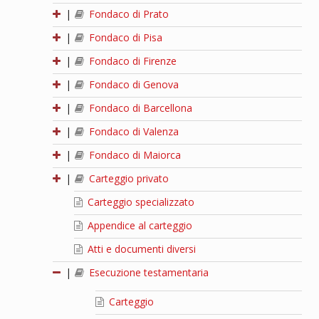
|
Fondaco di Prato
|
Fondaco di Pisa
|
Fondaco di Firenze
|
Fondaco di Genova
|
Fondaco di Barcellona
|
Fondaco di Valenza
|
Fondaco di Maiorca
|
Carteggio privato
Carteggio specializzato
Appendice al carteggio
Atti e documenti diversi
|
Esecuzione testamentaria
Carteggio