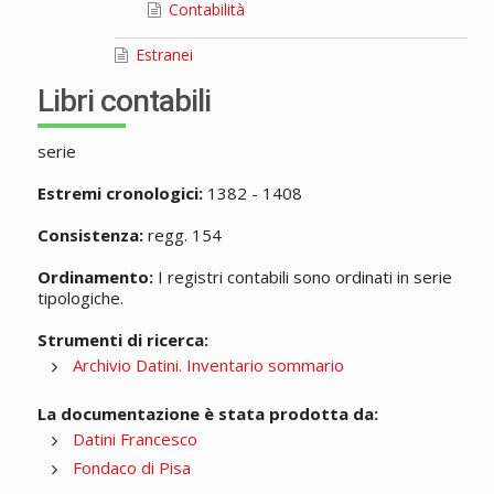
Contabilità
Estranei
Libri contabili
serie
Estremi cronologici:
1382 - 1408
Consistenza:
regg. 154
Ordinamento:
I registri contabili sono ordinati in serie
tipologiche.
Strumenti di ricerca:
Archivio Datini. Inventario sommario
La documentazione è stata prodotta da:
Datini Francesco
Fondaco di Pisa