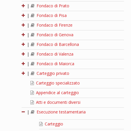
|
Fondaco di Prato
|
Fondaco di Pisa
|
Fondaco di Firenze
|
Fondaco di Genova
|
Fondaco di Barcellona
|
Fondaco di Valenza
|
Fondaco di Maiorca
|
Carteggio privato
Carteggio specializzato
Appendice al carteggio
Atti e documenti diversi
|
Esecuzione testamentaria
Carteggio