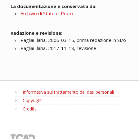
La documentazione è conservata da:
Archivio di Stato di Prato
Redazione e revisione:
Pagliai Ilaria, 2006-03-15, prima redazione in SIAS
Pagliai Ilaria, 2017-11-18, revisione
Informativa sul trattamento dei dati personali
Copyright
Credits
MENU