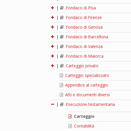
|
Fondaco di Pisa
|
Fondaco di Firenze
|
Fondaco di Genova
|
Fondaco di Barcellona
|
Fondaco di Valenza
|
Fondaco di Maiorca
|
Carteggio privato
Carteggio specializzato
Appendice al carteggio
Atti e documenti diversi
|
Esecuzione testamentaria
Carteggio
Contabilità