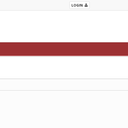
LOGIN