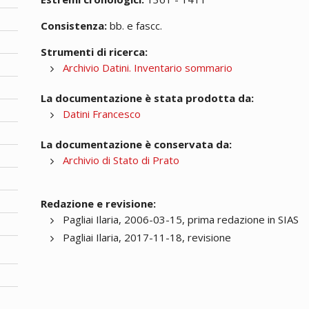
Consistenza:
bb. e fascc.
Strumenti di ricerca:
Archivio Datini. Inventario sommario
La documentazione è stata prodotta da:
Datini Francesco
La documentazione è conservata da:
Archivio di Stato di Prato
Redazione e revisione:
Pagliai Ilaria, 2006-03-15, prima redazione in SIAS
Pagliai Ilaria, 2017-11-18, revisione