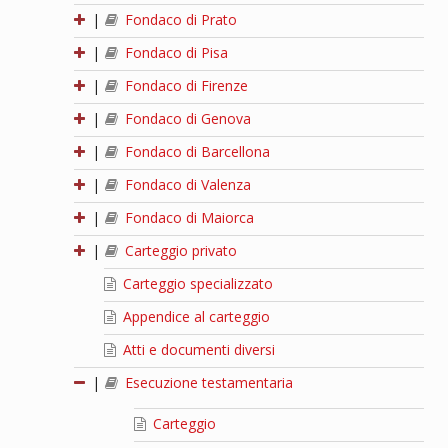
|
Fondaco di Prato
|
Fondaco di Pisa
|
Fondaco di Firenze
|
Fondaco di Genova
|
Fondaco di Barcellona
|
Fondaco di Valenza
|
Fondaco di Maiorca
|
Carteggio privato
Carteggio specializzato
Appendice al carteggio
Atti e documenti diversi
|
Esecuzione testamentaria
Carteggio