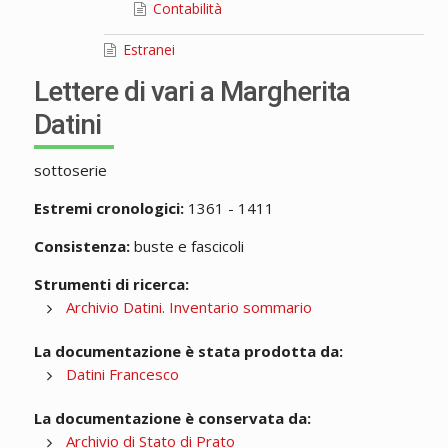
Contabilità
Estranei
Lettere di vari a Margherita
Datini
sottoserie
Estremi cronologici:
1361 - 1411
Consistenza:
buste e fascicoli
Strumenti di ricerca:
Archivio Datini. Inventario sommario
La documentazione è stata prodotta da:
Datini Francesco
La documentazione è conservata da:
Archivio di Stato di Prato