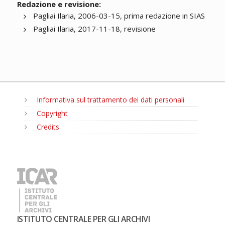
Redazione e revisione:
Pagliai Ilaria, 2006-03-15, prima redazione in SIAS
Pagliai Ilaria, 2017-11-18, revisione
Informativa sul trattamento dei dati personali
Copyright
Credits
MENU
ISTITUTO CENTRALE PER GLI ARCHIVI