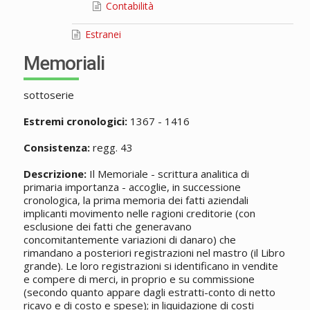
Contabilità
Estranei
Memoriali
sottoserie
Estremi cronologici:
1367 - 1416
Consistenza:
regg. 43
Descrizione:
Il Memoriale - scrittura analitica di
primaria importanza - accoglie, in successione
cronologica, la prima memoria dei fatti aziendali
implicanti movimento nelle ragioni creditorie (con
esclusione dei fatti che generavano
concomitantemente variazioni di danaro) che
rimandano a posteriori registrazioni nel mastro (il Libro
grande). Le loro registrazioni si identificano in vendite
e compere di merci, in proprio e su commissione
(secondo quanto appare dagli estratti-conto di netto
ricavo e di costo e spese); in liquidazione di costi