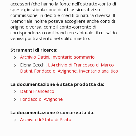
accessori (che hanno la fonte nell'estratto-conto di
spese); in stipulazione di atti assicurativi su
commissione; in debiti e crediti di natura diversa. Il
Memoriale inoltre poteva accogliere anche conti di
origine diversa, come il conto-corrente di
corrispondenza con il banchiere abituale, il cui saldo
veniva poi trasferito nel solito mastro.
Strumenti di ricerca:
Archivio Datini. Inventario sommario
Elena Cecchi,
L'Archivio di Francesco di Marco
Datini. Fondaco di Avignone. Inventario analitico
La documentazione è stata prodotta da:
Datini Francesco
Fondaco di Avignone
La documentazione è conservata da:
Archivio di Stato di Prato