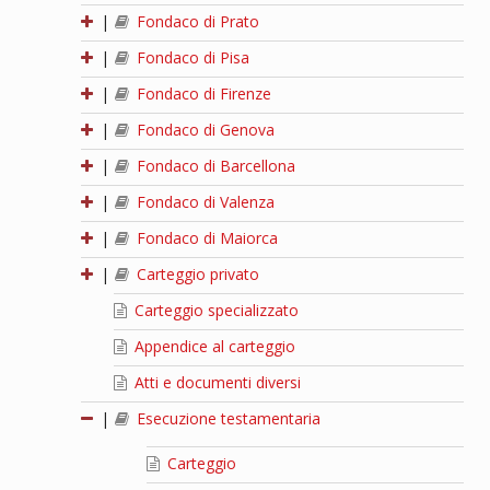
|
Fondaco di Prato
|
Fondaco di Pisa
|
Fondaco di Firenze
|
Fondaco di Genova
|
Fondaco di Barcellona
|
Fondaco di Valenza
|
Fondaco di Maiorca
|
Carteggio privato
Carteggio specializzato
Appendice al carteggio
Atti e documenti diversi
|
Esecuzione testamentaria
Carteggio