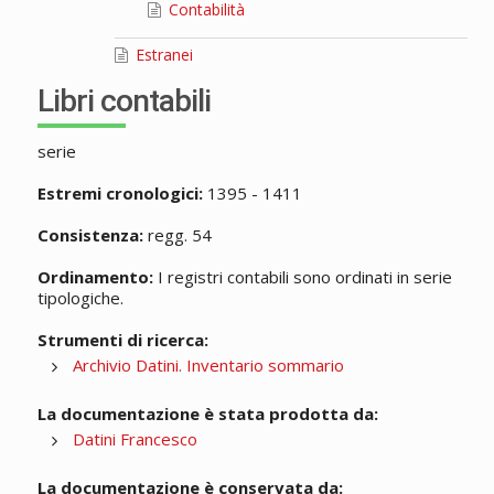
Contabilità
Estranei
Libri contabili
serie
Estremi cronologici:
1395 - 1411
Consistenza:
regg. 54
Ordinamento:
I registri contabili sono ordinati in serie
tipologiche.
Strumenti di ricerca:
Archivio Datini. Inventario sommario
La documentazione è stata prodotta da:
Datini Francesco
La documentazione è conservata da: