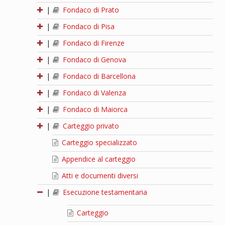
|
Fondaco di Prato
|
Fondaco di Pisa
|
Fondaco di Firenze
|
Fondaco di Genova
|
Fondaco di Barcellona
|
Fondaco di Valenza
|
Fondaco di Maiorca
|
Carteggio privato
Carteggio specializzato
Appendice al carteggio
Atti e documenti diversi
|
Esecuzione testamentaria
Carteggio