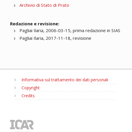
Archivio di Stato di Prato
Redazione e revisione:
Pagliai Ilaria, 2006-03-15, prima redazione in SIAS
Pagliai Ilaria, 2017-11-18, revisione
Informativa sul trattamento dei dati personali
Copyright
Credits
MENU