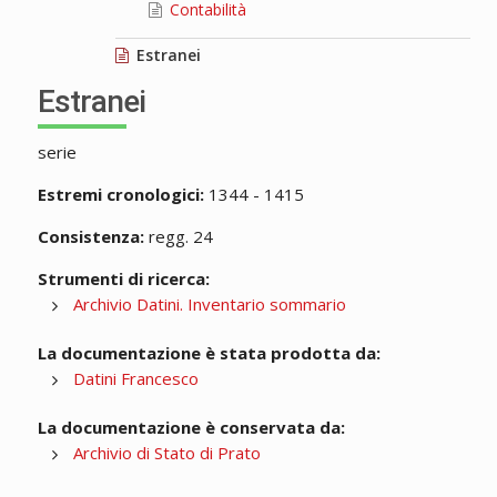
Contabilità
Estranei
Estranei
serie
Estremi cronologici:
1344 - 1415
Consistenza:
regg. 24
Strumenti di ricerca:
Archivio Datini. Inventario sommario
La documentazione è stata prodotta da:
Datini Francesco
La documentazione è conservata da:
Archivio di Stato di Prato