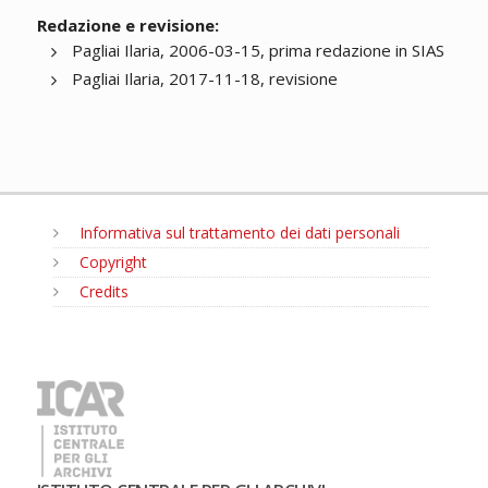
Redazione e revisione:
Pagliai Ilaria, 2006-03-15, prima redazione in SIAS
Pagliai Ilaria, 2017-11-18, revisione
Informativa sul trattamento dei dati personali
Copyright
Credits
MENU