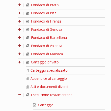
|
Fondaco di Prato
|
Fondaco di Pisa
|
Fondaco di Firenze
|
Fondaco di Genova
|
Fondaco di Barcellona
|
Fondaco di Valenza
|
Fondaco di Maiorca
|
Carteggio privato
Carteggio specializzato
Appendice al carteggio
Atti e documenti diversi
|
Esecuzione testamentaria
Carteggio