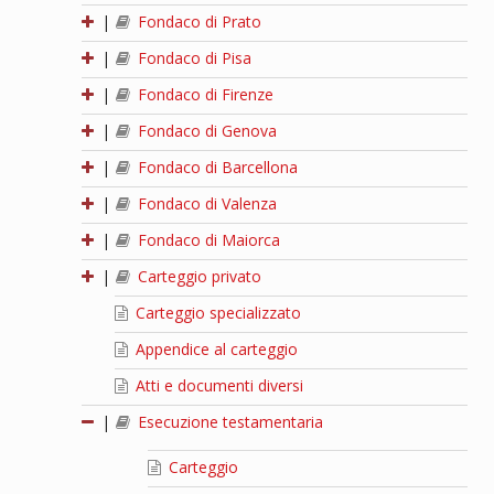
|
Fondaco di Prato
|
Fondaco di Pisa
|
Fondaco di Firenze
|
Fondaco di Genova
|
Fondaco di Barcellona
|
Fondaco di Valenza
|
Fondaco di Maiorca
|
Carteggio privato
Carteggio specializzato
Appendice al carteggio
Atti e documenti diversi
|
Esecuzione testamentaria
Carteggio