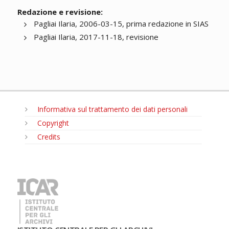
Redazione e revisione:
Pagliai Ilaria, 2006-03-15, prima redazione in SIAS
Pagliai Ilaria, 2017-11-18, revisione
Informativa sul trattamento dei dati personali
Copyright
Credits
MENU