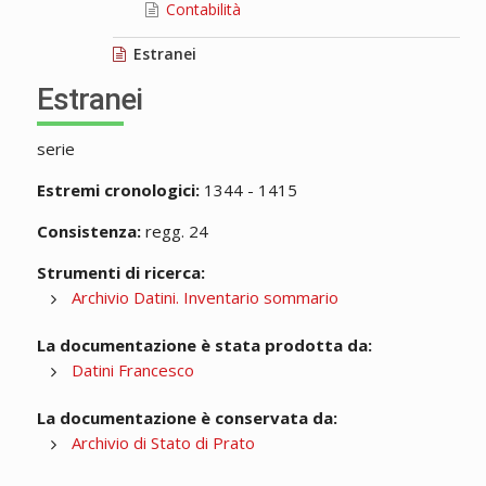
Contabilità
Estranei
Estranei
serie
Estremi cronologici:
1344 - 1415
Consistenza:
regg. 24
Strumenti di ricerca:
Archivio Datini. Inventario sommario
La documentazione è stata prodotta da:
Datini Francesco
La documentazione è conservata da:
Archivio di Stato di Prato