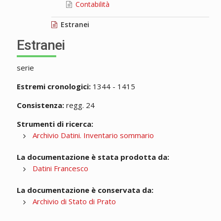
Contabilità
Estranei
Estranei
serie
Estremi cronologici:
1344 - 1415
Consistenza:
regg. 24
Strumenti di ricerca:
Archivio Datini. Inventario sommario
La documentazione è stata prodotta da:
Datini Francesco
La documentazione è conservata da:
Archivio di Stato di Prato