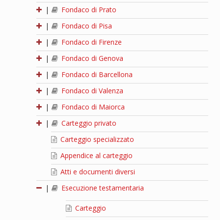
|
Fondaco di Prato
|
Fondaco di Pisa
|
Fondaco di Firenze
|
Fondaco di Genova
|
Fondaco di Barcellona
|
Fondaco di Valenza
|
Fondaco di Maiorca
|
Carteggio privato
Carteggio specializzato
Appendice al carteggio
Atti e documenti diversi
|
Esecuzione testamentaria
Carteggio