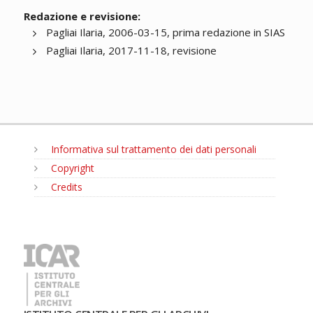
Redazione e revisione:
Pagliai Ilaria, 2006-03-15, prima redazione in SIAS
Pagliai Ilaria, 2017-11-18, revisione
Informativa sul trattamento dei dati personali
Copyright
Credits
MENU