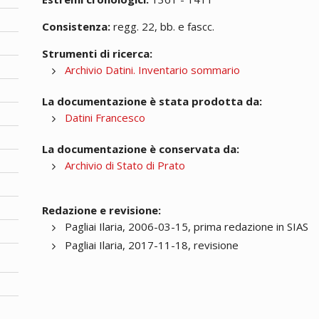
Consistenza:
regg. 22, bb. e fascc.
Strumenti di ricerca:
Archivio Datini. Inventario sommario
La documentazione è stata prodotta da:
Datini Francesco
La documentazione è conservata da:
Archivio di Stato di Prato
Redazione e revisione:
Pagliai Ilaria, 2006-03-15, prima redazione in SIAS
Pagliai Ilaria, 2017-11-18, revisione