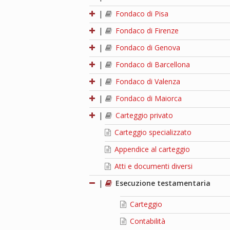
|
Fondaco di Pisa
|
Fondaco di Firenze
|
Fondaco di Genova
|
Fondaco di Barcellona
|
Fondaco di Valenza
|
Fondaco di Maiorca
|
Carteggio privato
Carteggio specializzato
Appendice al carteggio
Atti e documenti diversi
|
Esecuzione testamentaria
Carteggio
Contabilità