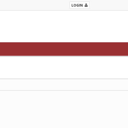
LOGIN