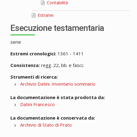
Contabilità
Estranei
Esecuzione testamentaria
serie
Estremi cronologici:
1361 - 1411
Consistenza:
regg. 22, bb. e fascc.
Strumenti di ricerca:
Archivio Datini. Inventario sommario
La documentazione è stata prodotta da:
Datini Francesco
La documentazione è conservata da:
Archivio di Stato di Prato