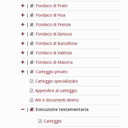
|
Fondaco di Prato
|
Fondaco di Pisa
|
Fondaco di Firenze
|
Fondaco di Genova
|
Fondaco di Barcellona
|
Fondaco di Valenza
|
Fondaco di Maiorca
|
Carteggio privato
Carteggio specializzato
Appendice al carteggio
Atti e documenti diversi
|
Esecuzione testamentaria
Carteggio