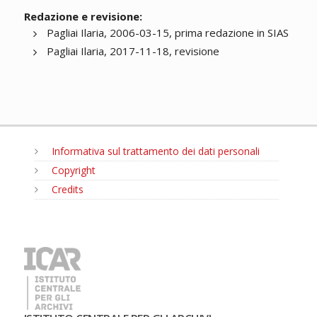
Redazione e revisione:
Pagliai Ilaria, 2006-03-15, prima redazione in SIAS
Pagliai Ilaria, 2017-11-18, revisione
Informativa sul trattamento dei dati personali
Copyright
Credits
MENU