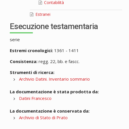
Contabilità
Estranei
Esecuzione testamentaria
serie
Estremi cronologici:
1361 - 1411
Consistenza:
regg. 22, bb. e fascc.
Strumenti di ricerca:
Archivio Datini. Inventario sommario
La documentazione è stata prodotta da:
Datini Francesco
La documentazione è conservata da:
Archivio di Stato di Prato