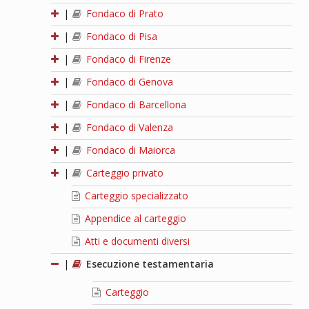
|
Fondaco di Prato
|
Fondaco di Pisa
|
Fondaco di Firenze
|
Fondaco di Genova
|
Fondaco di Barcellona
|
Fondaco di Valenza
|
Fondaco di Maiorca
|
Carteggio privato
Carteggio specializzato
Appendice al carteggio
Atti e documenti diversi
|
Esecuzione testamentaria
Carteggio