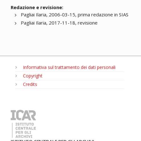
Redazione e revisione:
Pagliai Ilaria, 2006-03-15, prima redazione in SIAS
Pagliai Ilaria, 2017-11-18, revisione
Informativa sul trattamento dei dati personali
Copyright
Credits
MENU