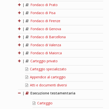
|
Fondaco di Prato
|
Fondaco di Pisa
|
Fondaco di Firenze
|
Fondaco di Genova
|
Fondaco di Barcellona
|
Fondaco di Valenza
|
Fondaco di Maiorca
|
Carteggio privato
Carteggio specializzato
Appendice al carteggio
Atti e documenti diversi
|
Esecuzione testamentaria
Carteggio