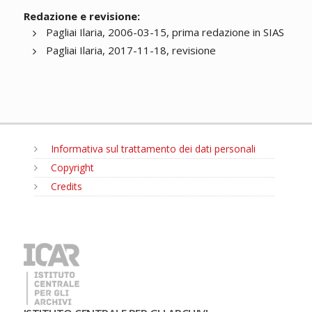
Redazione e revisione:
Pagliai Ilaria, 2006-03-15, prima redazione in SIAS
Pagliai Ilaria, 2017-11-18, revisione
Informativa sul trattamento dei dati personali
Copyright
Credits
MENU