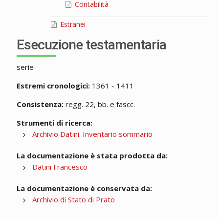
Contabilità
Estranei
Esecuzione testamentaria
serie
Estremi cronologici:
1361 - 1411
Consistenza:
regg. 22, bb. e fascc.
Strumenti di ricerca:
Archivio Datini. Inventario sommario
La documentazione è stata prodotta da:
Datini Francesco
La documentazione è conservata da:
Archivio di Stato di Prato