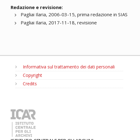
Redazione e revisione:
Pagliai Ilaria, 2006-03-15, prima redazione in SIAS
Pagliai Ilaria, 2017-11-18, revisione
Informativa sul trattamento dei dati personali
Copyright
Credits
MENU