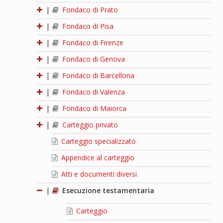
|
Fondaco di Prato
|
Fondaco di Pisa
|
Fondaco di Firenze
|
Fondaco di Genova
|
Fondaco di Barcellona
|
Fondaco di Valenza
|
Fondaco di Maiorca
|
Carteggio privato
Carteggio specializzato
Appendice al carteggio
Atti e documenti diversi
|
Esecuzione testamentaria
Carteggio