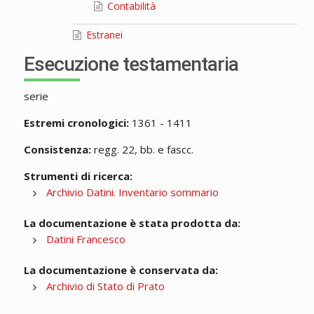
Contabilità
Estranei
Esecuzione testamentaria
serie
Estremi cronologici:
1361 - 1411
Consistenza:
regg. 22, bb. e fascc.
Strumenti di ricerca:
Archivio Datini. Inventario sommario
La documentazione è stata prodotta da:
Datini Francesco
La documentazione è conservata da:
Archivio di Stato di Prato