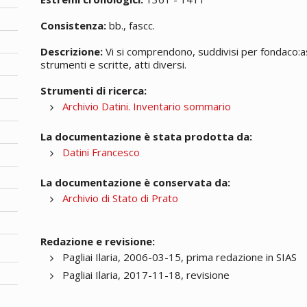
Consistenza:
bb., fascc.
Descrizione:
Vi si comprendono, suddivisi per fondaco:assic
strumenti e scritte, atti diversi.
Strumenti di ricerca:
Archivio Datini. Inventario sommario
La documentazione è stata prodotta da:
Datini Francesco
La documentazione è conservata da:
Archivio di Stato di Prato
Redazione e revisione:
Pagliai Ilaria, 2006-03-15, prima redazione in SIAS
Pagliai Ilaria, 2017-11-18, revisione