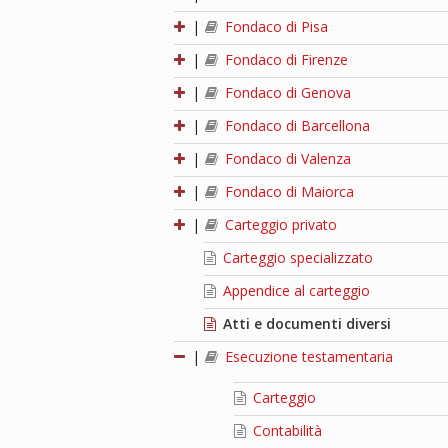
|
Fondaco di Pisa
|
Fondaco di Firenze
|
Fondaco di Genova
|
Fondaco di Barcellona
|
Fondaco di Valenza
|
Fondaco di Maiorca
|
Carteggio privato
Carteggio specializzato
Appendice al carteggio
Atti e documenti diversi
|
Esecuzione testamentaria
Carteggio
Contabilità