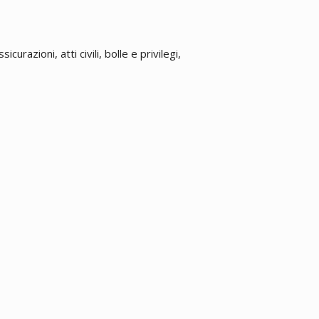
urazioni, atti civili, bolle e privilegi,