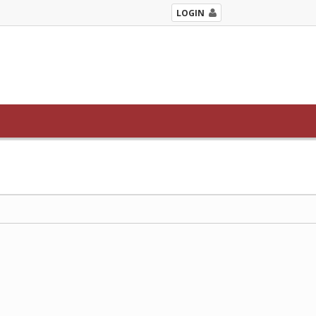
LOGIN