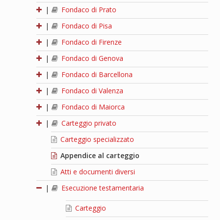
|
Fondaco di Prato
|
Fondaco di Pisa
|
Fondaco di Firenze
|
Fondaco di Genova
|
Fondaco di Barcellona
|
Fondaco di Valenza
|
Fondaco di Maiorca
|
Carteggio privato
Carteggio specializzato
Appendice al carteggio
Atti e documenti diversi
|
Esecuzione testamentaria
Carteggio