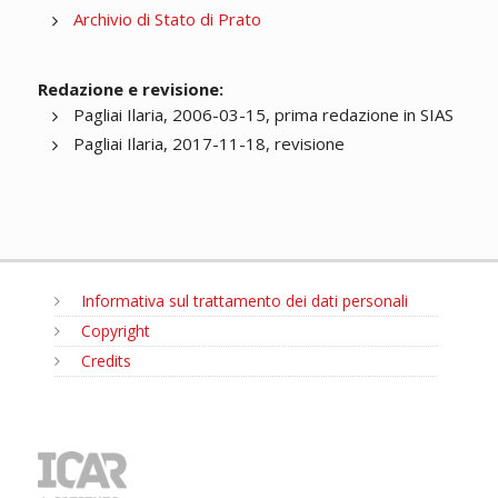
Archivio di Stato di Prato
Redazione e revisione:
Pagliai Ilaria, 2006-03-15, prima redazione in SIAS
Pagliai Ilaria, 2017-11-18, revisione
Informativa sul trattamento dei dati personali
Copyright
Credits
MENU