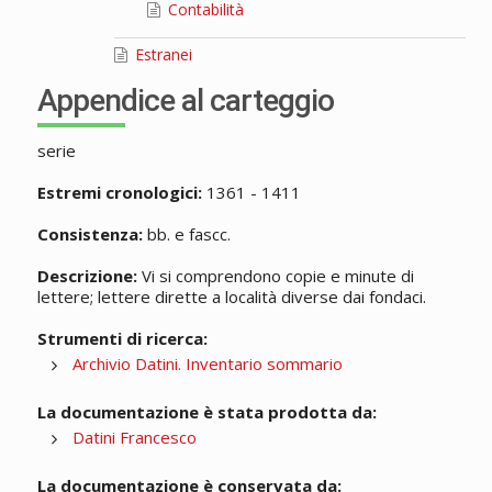
Contabilità
Estranei
Appendice al carteggio
serie
Estremi cronologici:
1361 - 1411
Consistenza:
bb. e fascc.
Descrizione:
Vi si comprendono copie e minute di
lettere; lettere dirette a località diverse dai fondaci.
Strumenti di ricerca:
Archivio Datini. Inventario sommario
La documentazione è stata prodotta da:
Datini Francesco
La documentazione è conservata da: