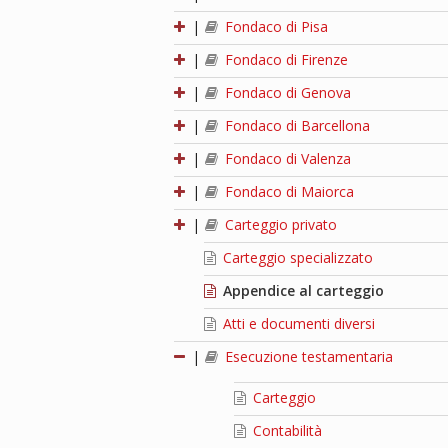
|
Fondaco di Pisa
|
Fondaco di Firenze
|
Fondaco di Genova
|
Fondaco di Barcellona
|
Fondaco di Valenza
|
Fondaco di Maiorca
|
Carteggio privato
Carteggio specializzato
Appendice al carteggio
Atti e documenti diversi
|
Esecuzione testamentaria
Carteggio
Contabilità