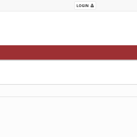
LOGIN