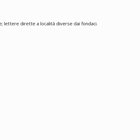
 lettere dirette a località diverse dai fondaci.