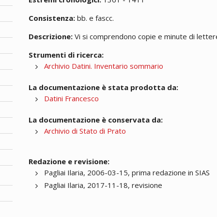
Consistenza:
bb. e fascc.
Descrizione:
Vi si comprendono copie e minute di lettere;
Strumenti di ricerca:
Archivio Datini. Inventario sommario
La documentazione è stata prodotta da:
Datini Francesco
La documentazione è conservata da:
Archivio di Stato di Prato
Redazione e revisione:
Pagliai Ilaria, 2006-03-15, prima redazione in SIAS
Pagliai Ilaria, 2017-11-18, revisione