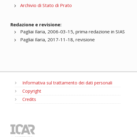
Archivio di Stato di Prato
Redazione e revisione:
Pagliai Ilaria, 2006-03-15, prima redazione in SIAS
Pagliai Ilaria, 2017-11-18, revisione
Informativa sul trattamento dei dati personali
Copyright
Credits
MENU