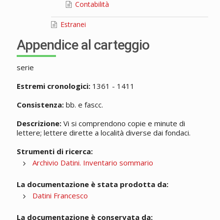
Contabilità
Estranei
Appendice al carteggio
serie
Estremi cronologici:
1361 - 1411
Consistenza:
bb. e fascc.
Descrizione:
Vi si comprendono copie e minute di
lettere; lettere dirette a località diverse dai fondaci.
Strumenti di ricerca:
Archivio Datini. Inventario sommario
La documentazione è stata prodotta da:
Datini Francesco
La documentazione è conservata da: