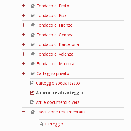
|
Fondaco di Prato
|
Fondaco di Pisa
|
Fondaco di Firenze
|
Fondaco di Genova
|
Fondaco di Barcellona
|
Fondaco di Valenza
|
Fondaco di Maiorca
|
Carteggio privato
Carteggio specializzato
Appendice al carteggio
Atti e documenti diversi
|
Esecuzione testamentaria
Carteggio