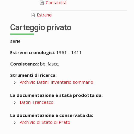
Contabilità
Estranei
Carteggio privato
serie
Estremi cronologici:
1361 - 1411
Consistenza:
bb. fascc.
Strumenti di ricerca:
Archivio Datini. Inventario sommario
La documentazione è stata prodotta da:
Datini Francesco
La documentazione è conservata da:
Archivio di Stato di Prato