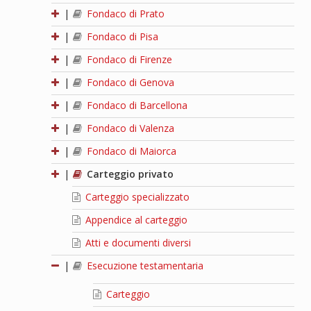
|
Fondaco di Prato
|
Fondaco di Pisa
|
Fondaco di Firenze
|
Fondaco di Genova
|
Fondaco di Barcellona
|
Fondaco di Valenza
|
Fondaco di Maiorca
|
Carteggio privato
Carteggio specializzato
Appendice al carteggio
Atti e documenti diversi
|
Esecuzione testamentaria
Carteggio