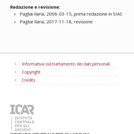
Redazione e revisione:
Pagliai Ilaria, 2006-03-15, prima redazione in SIAS
Pagliai Ilaria, 2017-11-18, revisione
Informativa sul trattamento dei dati personali
Copyright
Credits
MENU