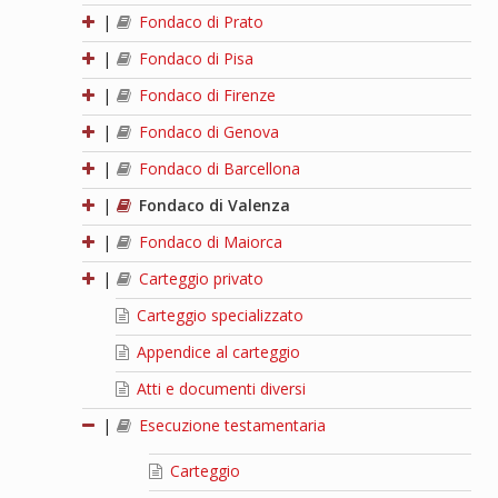
|
Fondaco di Prato
|
Fondaco di Pisa
|
Fondaco di Firenze
|
Fondaco di Genova
|
Fondaco di Barcellona
|
Fondaco di Valenza
|
Fondaco di Maiorca
|
Carteggio privato
Carteggio specializzato
Appendice al carteggio
Atti e documenti diversi
|
Esecuzione testamentaria
Carteggio