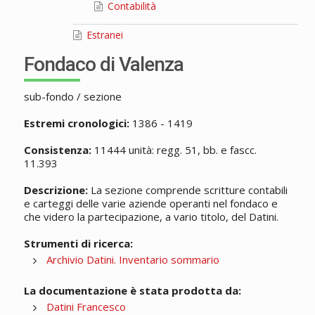
Contabilità
Estranei
Fondaco di Valenza
sub-fondo / sezione
Estremi cronologici:
1386 - 1419
Consistenza:
11444 unità: regg. 51, bb. e fascc.
11.393
Descrizione:
La sezione comprende scritture contabili
e carteggi delle varie aziende operanti nel fondaco e
che videro la partecipazione, a vario titolo, del Datini.
Strumenti di ricerca:
Archivio Datini. Inventario sommario
La documentazione è stata prodotta da:
Datini Francesco