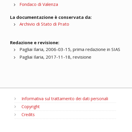
Fondaco di Valenza
La documentazione è conservata da:
Archivio di Stato di Prato
Redazione e revisione:
Pagliai Ilaria, 2006-03-15, prima redazione in SIAS
Pagliai Ilaria, 2017-11-18, revisione
Informativa sul trattamento dei dati personali
Copyright
Credits
MENU