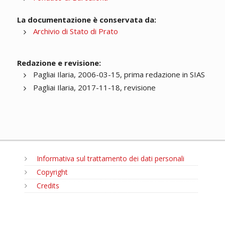
La documentazione è conservata da:
Archivio di Stato di Prato
Redazione e revisione:
Pagliai Ilaria, 2006-03-15, prima redazione in SIAS
Pagliai Ilaria, 2017-11-18, revisione
Informativa sul trattamento dei dati personali
Copyright
Credits
MENU