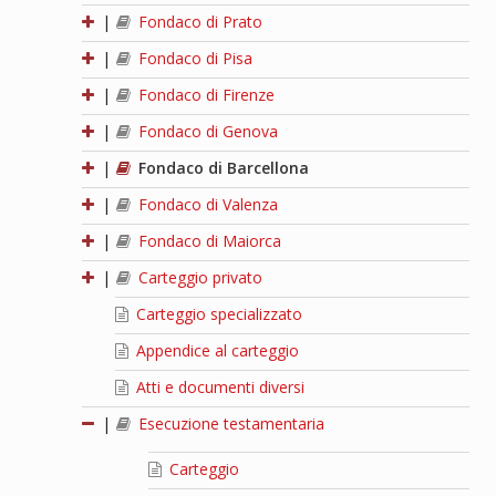
|
Fondaco di Prato
|
Fondaco di Pisa
|
Fondaco di Firenze
|
Fondaco di Genova
|
Fondaco di Barcellona
|
Fondaco di Valenza
|
Fondaco di Maiorca
|
Carteggio privato
Carteggio specializzato
Appendice al carteggio
Atti e documenti diversi
|
Esecuzione testamentaria
Carteggio