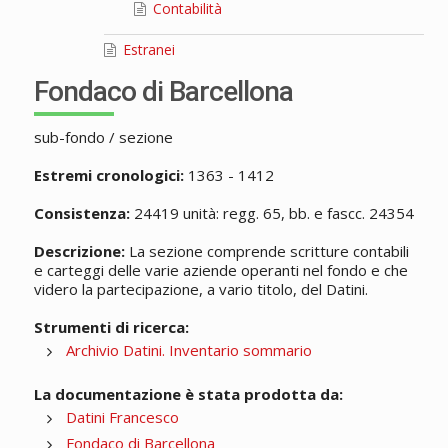
Contabilità
Estranei
Fondaco di Barcellona
sub-fondo / sezione
Estremi cronologici:
1363 - 1412
Consistenza:
24419 unità: regg. 65, bb. e fascc. 24354
Descrizione:
La sezione comprende scritture contabili
e carteggi delle varie aziende operanti nel fondo e che
videro la partecipazione, a vario titolo, del Datini.
Strumenti di ricerca:
Archivio Datini. Inventario sommario
La documentazione è stata prodotta da:
Datini Francesco
Fondaco di Barcellona